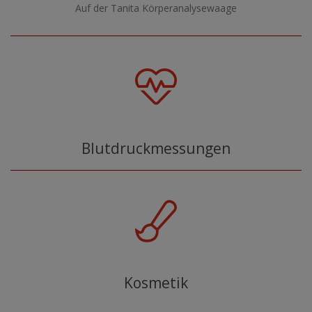
Auf der Tanita Körperanalysewaage
Blutdruckmessungen
Kosmetik