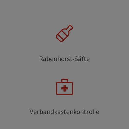
Rabenhorst-Säfte
Verbandkastenkontrolle