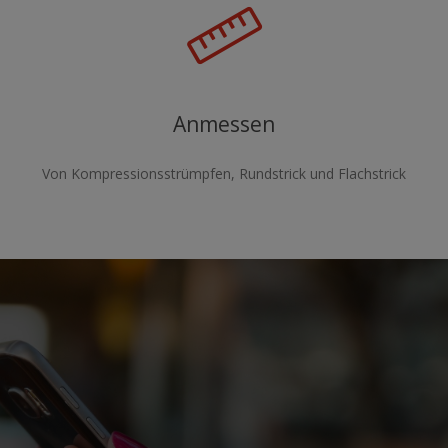
Anmessen
Von Kompressionsstrümpfen, Rundstrick und Flachstrick