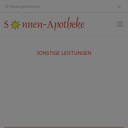
Heute geschlossen
SONSTIGE LEISTUNGEN