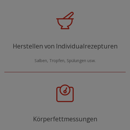
Herstellen von Individualrezepturen
Salben, Tropfen, Spülungen usw.
Körperfettmessungen